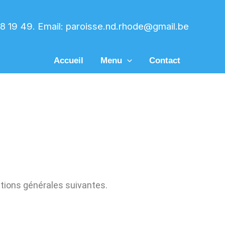
58 19 49. Email: paroisse.nd.rhode@gmail.be
Accueil
Menu
Contact
itions générales suivantes.