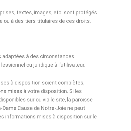
prises, textes, images, etc. sont protégés
ou à des tiers titulaires de ces droits.
as adaptées à des circonstances
sionnel ou juridique à l’utilisateur.
ses à disposition soient complètes,
ns mises à votre disposition. Si les
sponibles sur ou via le site, la paroisse
tre-Dame Cause de Notre-Joie ne peut
es informations mises à disposition sur le