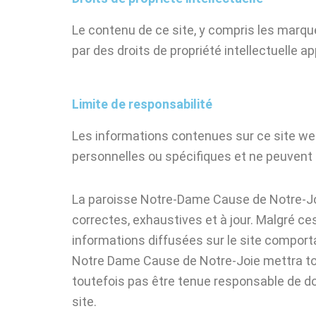
Le contenu de ce site, y compris les marque
par des droits de propriété intellectuelle 
Limite de responsabilité
Les informations contenues sur ce site we
personnelles ou spécifiques et ne peuvent 
La paroisse Notre-Dame Cause de Notre-Joi
correctes, exhaustives et à jour. Malgré ces
informations diffusées sur le site comportai
Notre Dame Cause de Notre-Joie mettra tou
toutefois pas être tenue responsable de dom
site.