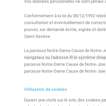
Vos données personnelles ne sont jamais 
Conformément à la loi du 08/12/1992 relativ
consultation et éventuellement de correctio
pouvez, sur demande écrite, signée et daté
Saint-Genèse
La paroisse Notre-Dame Cause de Notre-J
navigateur ou l’adresse IP, le système d’ex
paroisse Notre-Dame Cause de Notre-Joie
paroisse Notre-Dame Cause de Notre-Joie
Utilisation de cookies
Durant une visite sur le site, des cookies p